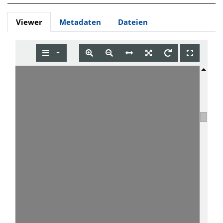
Viewer
Metadaten
Dateien