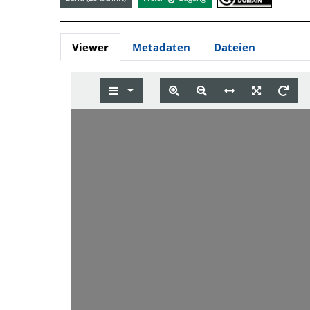
Viewer
Metadaten
Dateien