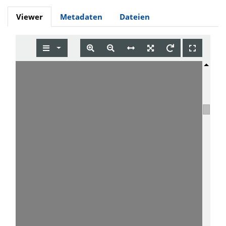
Viewer
Metadaten
Dateien