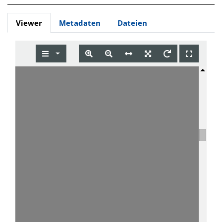
Viewer
Metadaten
Dateien