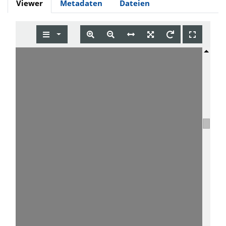
Viewer
Metadaten
Dateien