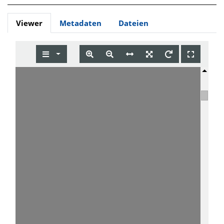
Viewer
Metadaten
Dateien