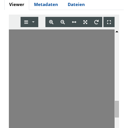
Viewer
Metadaten
Dateien