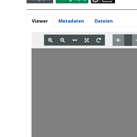
Viewer
Metadaten
Dateien