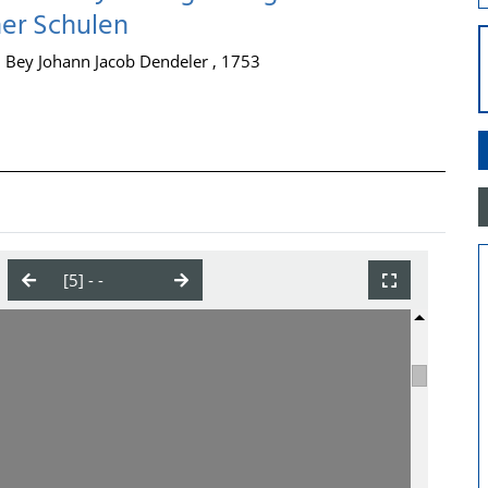
her Schulen
, Bey Johann Jacob Dendeler , 1753