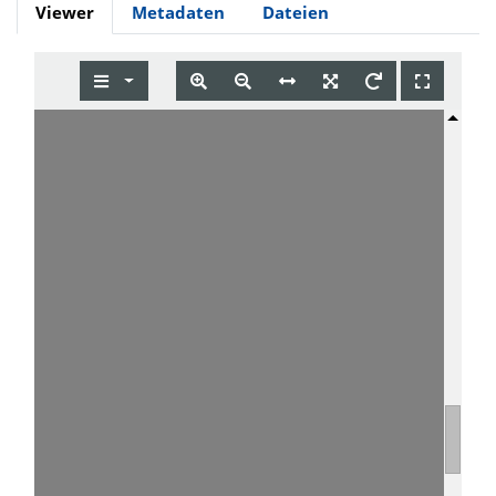
Viewer
Metadaten
Dateien