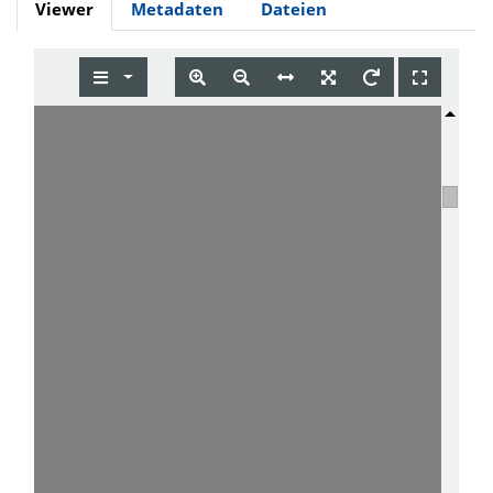
Viewer
Metadaten
Dateien