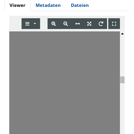
Viewer
Metadaten
Dateien