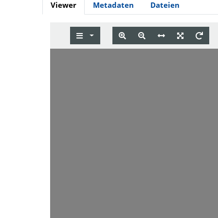
Viewer
Metadaten
Dateien