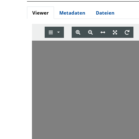
Viewer
Metadaten
Dateien