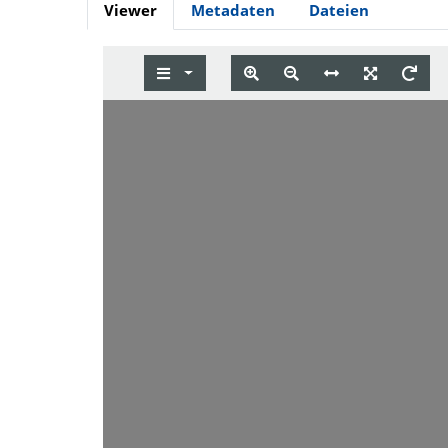
Viewer
Metadaten
Dateien