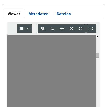
Viewer
Metadaten
Dateien