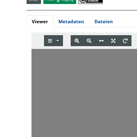
Viewer
Metadaten
Dateien