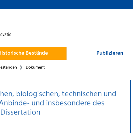
Historische Bestände
Publizieren
Beständen
Dokument
hen, biologischen, technischen und
Anbinde- und insbesondere des
-Dissertation