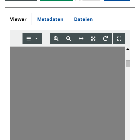
Viewer
Metadaten
Dateien