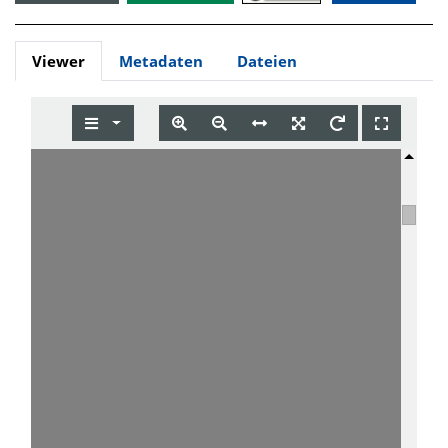
Viewer
Metadaten
Dateien