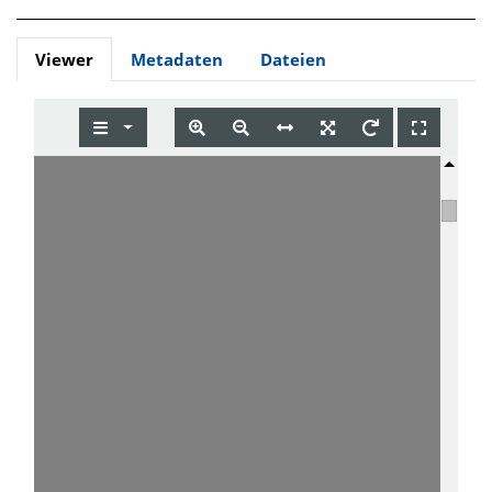
Viewer
Metadaten
Dateien