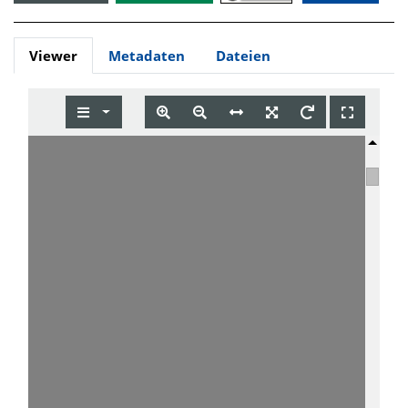
Viewer
Metadaten
Dateien