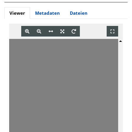
Viewer
Metadaten
Dateien