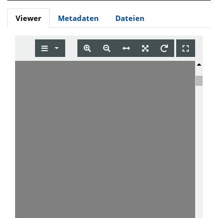
Viewer
Metadaten
Dateien