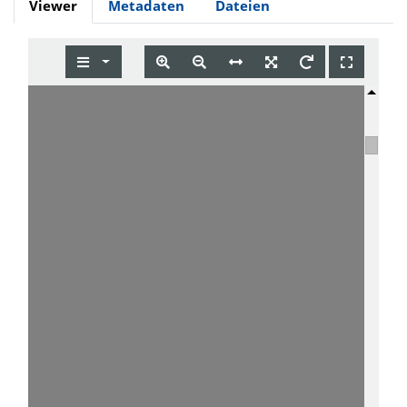
Viewer
Metadaten
Dateien