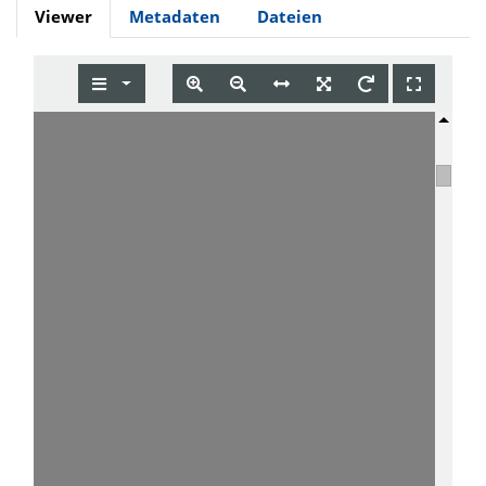
Viewer
Metadaten
Dateien