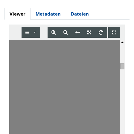
Viewer
Metadaten
Dateien