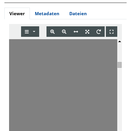
Viewer
Metadaten
Dateien