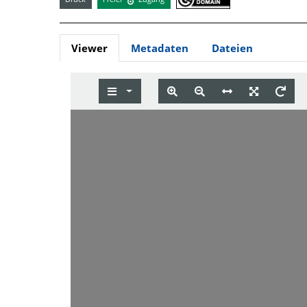
Viewer
Metadaten
Dateien