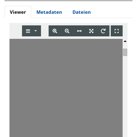
Viewer
Metadaten
Dateien