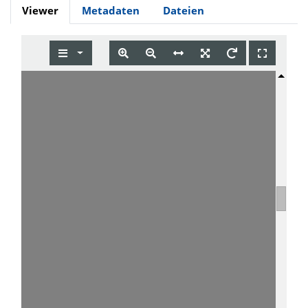
Viewer
Metadaten
Dateien