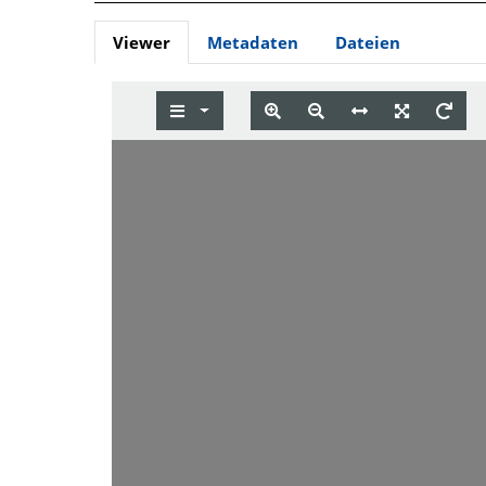
Viewer
Metadaten
Dateien