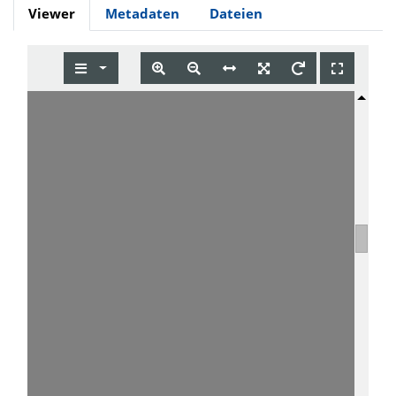
Viewer
Metadaten
Dateien