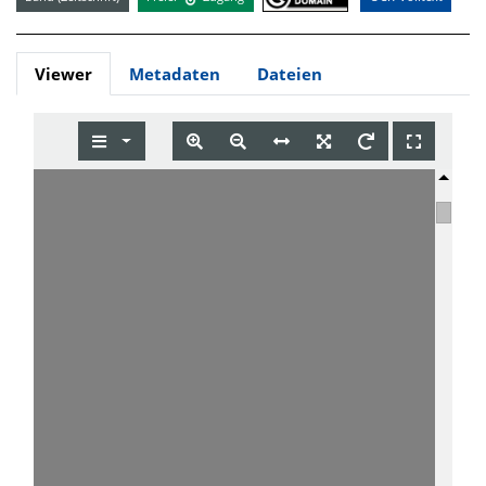
Viewer
Metadaten
Dateien