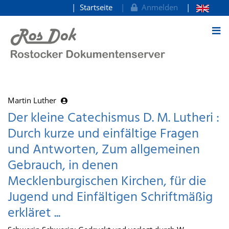
Startseite
Anmelden
zum Inhalt
Martin Luther
Der kleine Catechismus D. M. Lutheri :
Durch kurze und einfältige Fragen
und Antworten, Zum allgemeinen
Gebrauch, in denen
Mecklenburgischen Kirchen, für die
Jugend und Einfältigen Schriftmäßig
erkläret ...