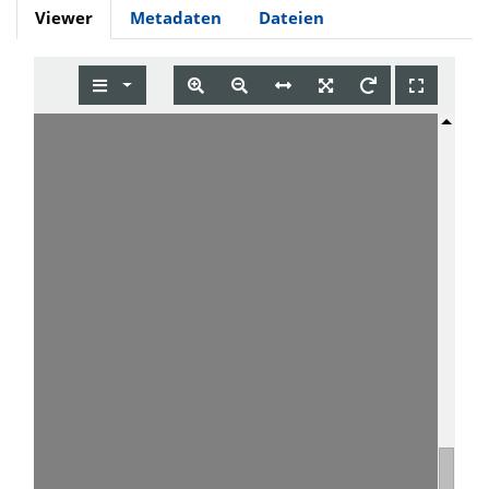
Viewer
Metadaten
Dateien