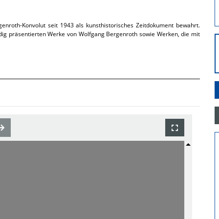
enroth-Konvolut seit 1943 als kunsthistorisches Zeitdokument bewahrt.
ändig präsentierten Werke von Wolfgang Bergenroth sowie Werken, die mit