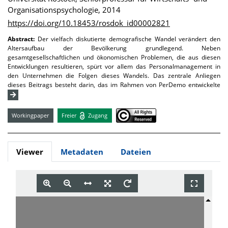
Organisationspsychologie, 2014
https://doi.org/10.18453/rosdok_id00002821
Abstract:
Der vielfach diskutierte demografische Wandel verändert den
Altersaufbau der Bevölkerung grundlegend. Neben
gesamtgesellschaftlichen und ökonomischen Problemen, die aus diesen
Entwicklungen resultieren, spürt vor allem das Personalmanagement in
den Unternehmen die Folgen dieses Wandels. Das zentrale Anliegen
dieses Beitrags besteht darin, das im Rahmen von PerDemo entwickelte
Workingpaper
Freier
Zugang
Viewer
Metadaten
Dateien