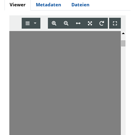
Viewer
Metadaten
Dateien