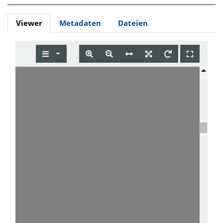
Viewer
Metadaten
Dateien