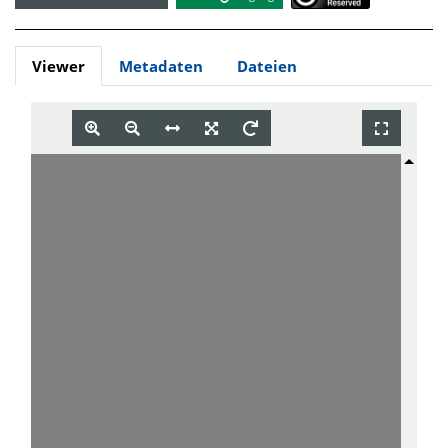
Viewer
Metadaten
Dateien