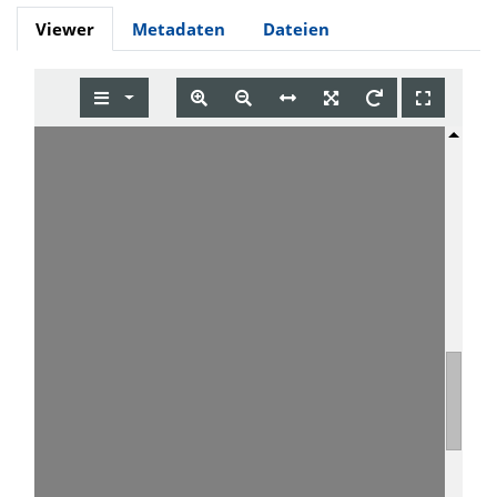
Viewer
Metadaten
Dateien