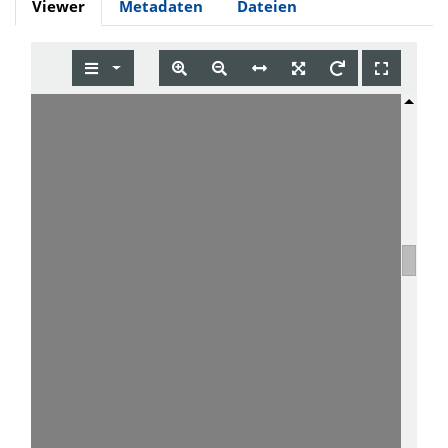
Viewer
Metadaten
Dateien