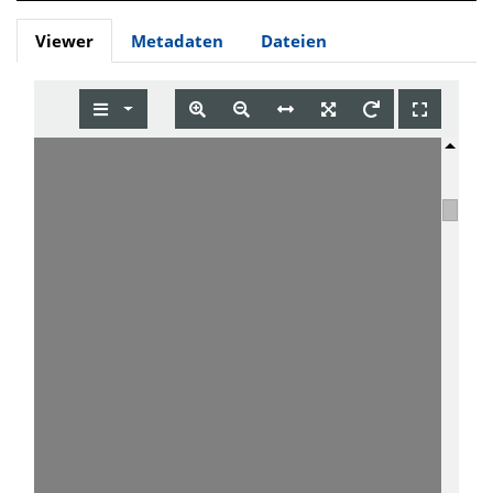
Viewer
Metadaten
Dateien