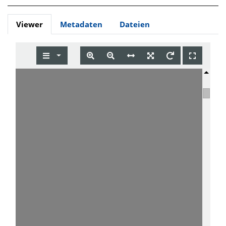
Viewer
Metadaten
Dateien