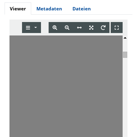
Viewer
Metadaten
Dateien