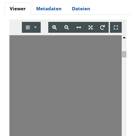
Viewer
Metadaten
Dateien