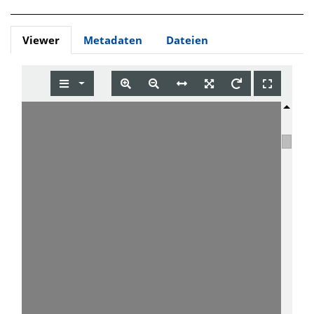
Viewer
Metadaten
Dateien