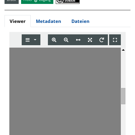
Viewer
Metadaten
Dateien