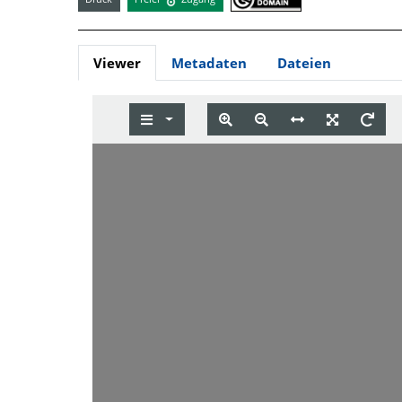
Viewer
Metadaten
Dateien